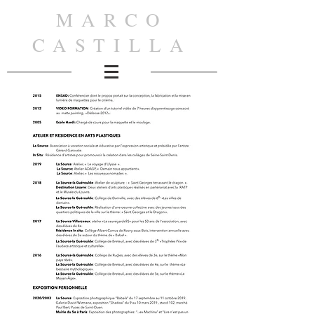
MARCO
CASTILLA