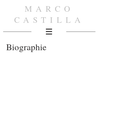
MARCO
CASTILLA
Biographie